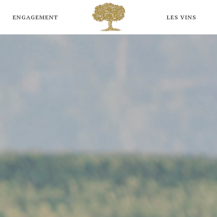
ARBOLEDA
WINES
ENGAGEMENT
LES VINS