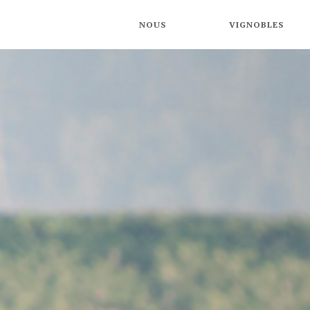
NOUS
VIGNOBLES