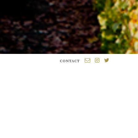
CONTACT