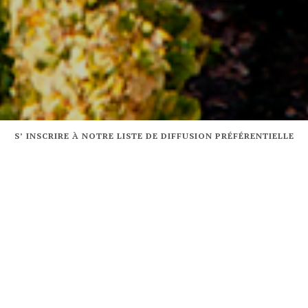
S’ INSCRIRE À NOTRE LISTE DE DIFFUSION PRÉFÉRENTIELLE