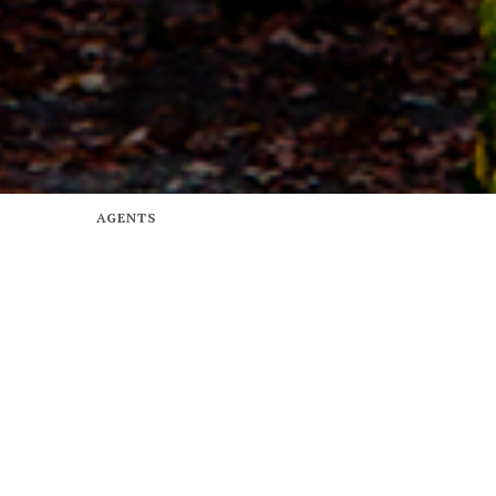
AGENTS