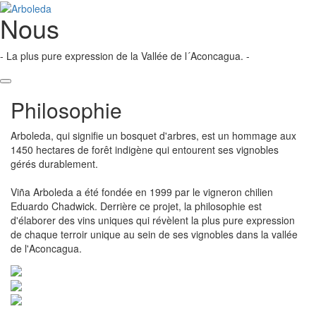
Nous
- La plus pure expression de la Vallée de l´Aconcagua. -
Philosophie
Arboleda, qui signifie un bosquet d'arbres, est un hommage aux
1450 hectares de forêt indigène qui entourent ses vignobles
gérés durablement.
Viña Arboleda a été fondée en 1999 par le vigneron chilien
Eduardo Chadwick. Derrière ce projet, la philosophie est
d'élaborer des vins uniques qui révèlent la plus pure expression
de chaque terroir unique au sein de ses vignobles dans la vallée
de l'Aconcagua.