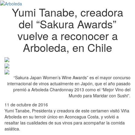
Yumi Tanabe, creadora
del “Sakura Awards”
vuelve a reconocer a
Arboleda, en Chile
“Sakura Japan Women’s Wine Awards” es el mayor concurso
internacional de vinos actualmente en Japón, que el año pasado
premió a Arboleda Chardonnay 2013 como el “Mejor Vino del
Mundo para Maridar con Sushi”.
11 de octubre de 2016
Yumi Tanabe, Presidenta y creadora de este certamen visitó Viña
Arboleda en su terroir único en Aconcagua Costa, y volvió a
resaltar las cualidades de sus vinos para acompañar la comida
asiática.