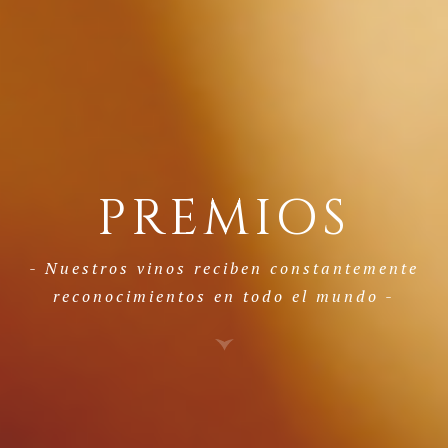
PREMIOS
- Nuestros vinos reciben constantemente
reconocimientos en todo el mundo -