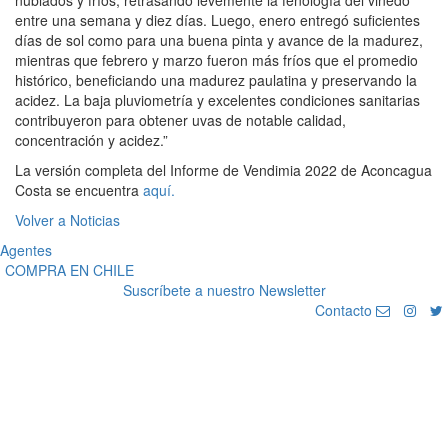
entre una semana y diez días. Luego, enero entregó suficientes
días de sol como para una buena pinta y avance de la madurez,
mientras que febrero y marzo fueron más fríos que el promedio
histórico, beneficiando una madurez paulatina y preservando la
acidez. La baja pluviometría y excelentes condiciones sanitarias
contribuyeron para obtener uvas de notable calidad,
concentración y acidez.”
La versión completa del Informe de Vendimia 2022 de Aconcagua
Costa se encuentra
aquí.
Volver a Noticias
Agentes
COMPRA EN CHILE
Suscríbete a nuestro Newsletter
Contacto